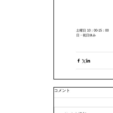
土曜日 10：00-15：00 
日・祝日休み
コメント