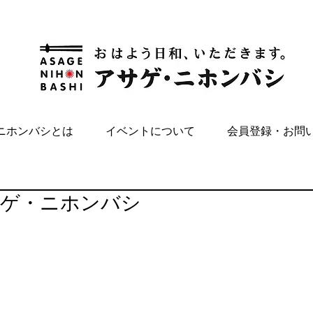
ニホンバシとは
イベントについて
会員登録・お問
サゲ・ニホンバシ