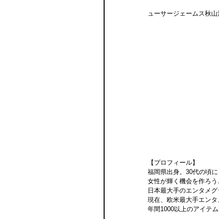
ューサージェームス秋山
【プロフィール】
福岡県出身。30代の頃
女性が輝く機会を作ろう
日本最大手のエンタメグ
現在、欧米最大手エンタ
年間1000以上のアイ